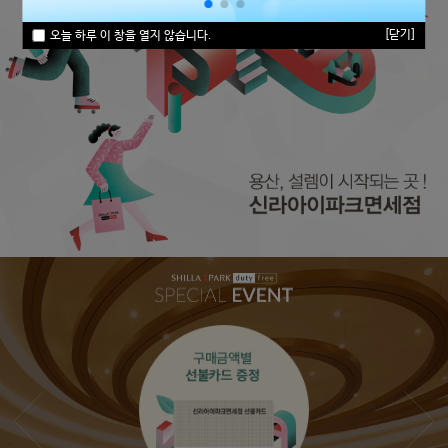
[닫기]
오늘 하루 이 창을 열지 않습니다.